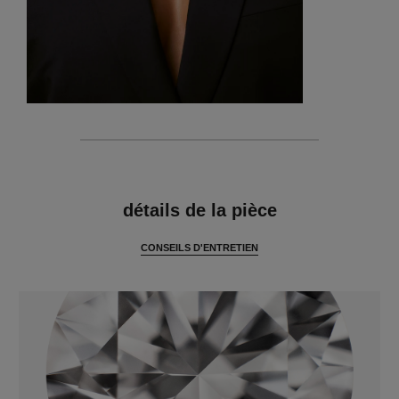
caractéristiques
détails de la pièce
CONSEILS D'ENTRETIEN