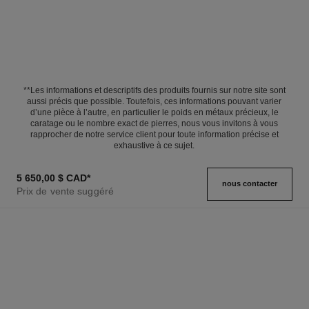
**Les informations et descriptifs des produits fournis sur notre site sont
aussi précis que possible. Toutefois, ces informations pouvant varier
d’une pièce à l’autre, en particulier le poids en métaux précieux, le
caratage ou le nombre exact de pierres, nous vous invitons à vous
rapprocher de notre service client pour toute information précise et
exhaustive à ce sujet.
5 650,00 $ CAD
*
nous contacter
Prix de vente suggéré