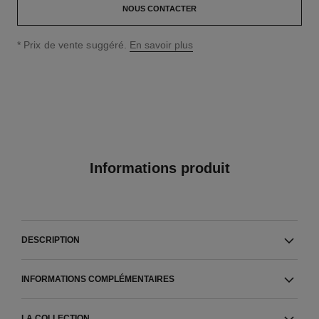
NOUS CONTACTER
↩
* Prix de vente suggéré.
En savoir plus
Informations produit
DESCRIPTION
INFORMATIONS COMPLÉMENTAIRES
LA COLLECTION