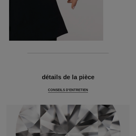
caractéristiques
détails de la pièce
CONSEILS D'ENTRETIEN