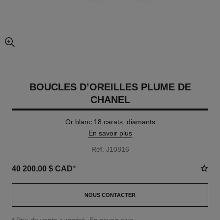
agrandissement
BOUCLES D’OREILLES PLUME DE
CHANEL
Or blanc 18 carats, diamants
En savoir plus
Réf. J10816
40 200,00 $ CAD
*
NOUS CONTACTER