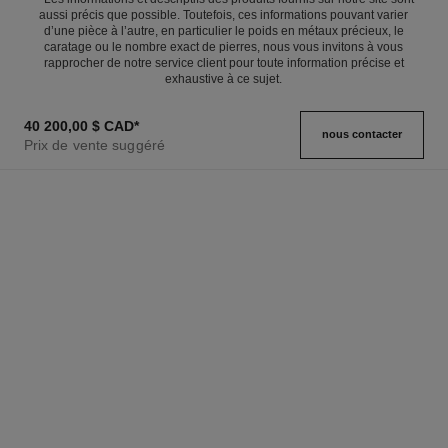
aussi précis que possible. Toutefois, ces informations pouvant varier
d’une pièce à l’autre, en particulier le poids en métaux précieux, le
caratage ou le nombre exact de pierres, nous vous invitons à vous
rapprocher de notre service client pour toute information précise et
exhaustive à ce sujet.
40 200,00 $ CAD
*
nous contacter
Prix de vente suggéré