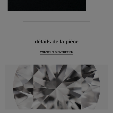
caractéristiques
détails de la pièce
CONSEILS D'ENTRETIEN