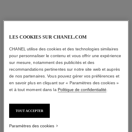
LES COOKIES SUR CHANEL.COM
CHANEL utilise des cookies et des technologies similaires
pour personnaliser le contenu et vous offrir une expérience
sur mesure, notamment des publicités et des
recommandations pertinentes sur notre site web et auprès
de nos partenaires. Vous pouvez gérer vos préférences et
en savoir plus en cliquant sur « Paramètres des cookies »
et à tout moment dans la
Politique de confidentialité
.
TOUT ACCEPTER
Paramètres des cookies