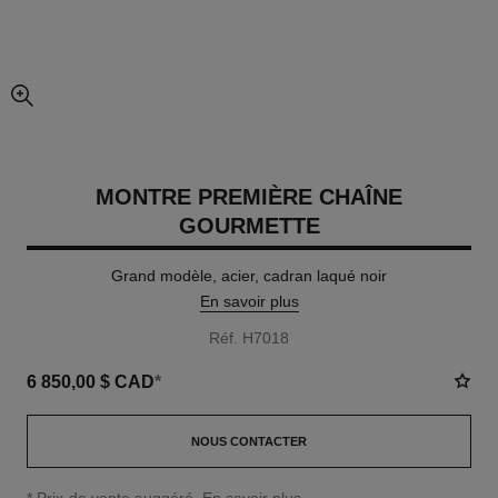
agrandissement
MONTRE PREMIÈRE CHAÎNE
GOURMETTE
Grand modèle, acier, cadran laqué noir
En savoir plus
Réf. H7018
6 850,00 $ CAD
*
NOUS CONTACTER