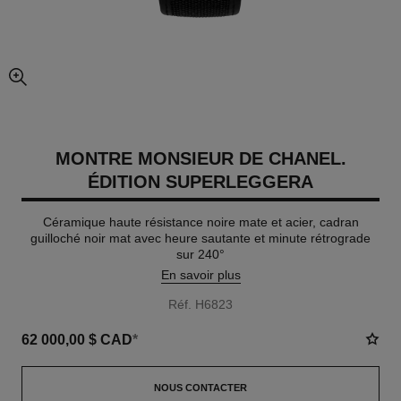
agrandissement
MONTRE MONSIEUR DE CHANEL.
ÉDITION SUPERLEGGERA
Céramique haute résistance noire mate et acier, cadran
guilloché noir mat avec heure sautante et minute rétrograde
sur 240°
En savoir plus
Réf. H6823
62 000,00 $ CAD
*
NOUS CONTACTER