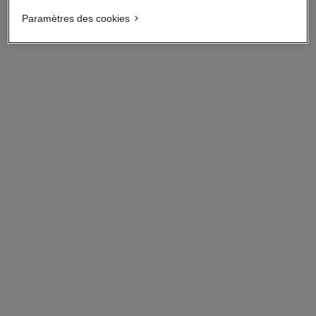
↩
Paramètres des cookies