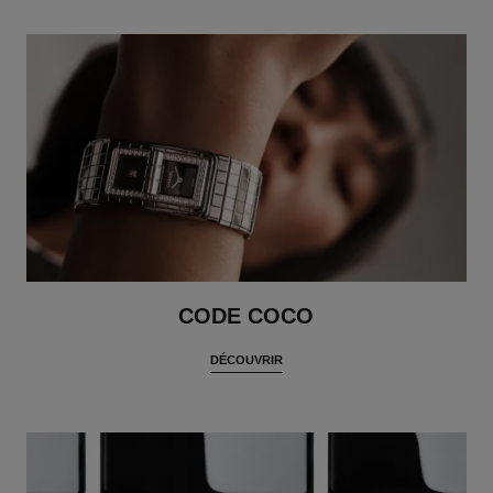
CODE COCO
DÉCOUVRIR