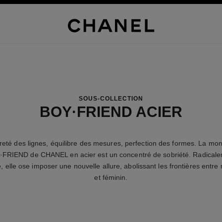
SOUS-COLLECTION
BOY·FRIEND ACIER
reté des lignes, équilibre des mesures, perfection des formes. La mon
FRIEND de CHANEL en acier est un concentré de sobriété. Radical
, elle ose imposer une nouvelle allure, abolissant les frontières entre
et féminin.