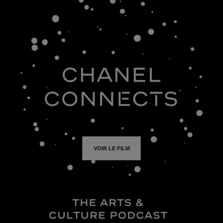
VOIR LE FILM