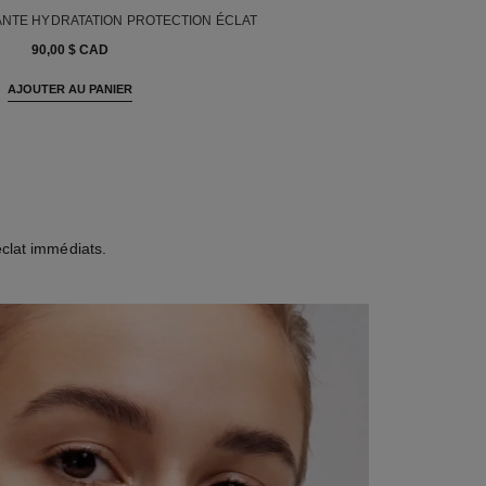
NTE HYDRATATION PROTECTION ÉCLAT
Réf. 141050
90,00 $ CAD
AJOUTER AU PANIER
clat immédiats.