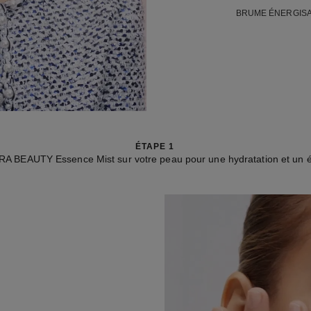
BRUME ÉNERGISA
ÉTAPE 1
A BEAUTY Essence Mist sur votre peau pour une hydratation et un é