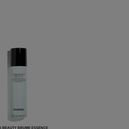
A BEAUTY BRUME ESSENCE