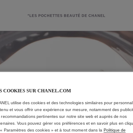
*LES POCHETTES BEAUTÉ DE CHANEL
S COOKIES SUR CHANEL.COM
NEL utilise des cookies et des technologies similaires pour personnali
tenu et vous offrir une expérience sur mesure, notamment des publici
 recommandations pertinentes sur notre site web et auprès de nos
tenaires. Vous pouvez gérer vos préférences et en savoir plus en cliq
 « Paramètres des cookies » et à tout moment dans la
Politique de