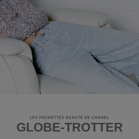
LES POCHETTES BEAUTÉ DE CHANEL
GLOBE-TROTTER