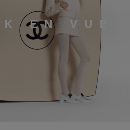
OK EN VUE