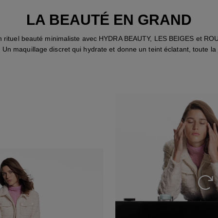
LA BEAUTÉ EN GRAND
n rituel beauté minimaliste avec HYDRA BEAUTY, LES BEIGES et 
n maquillage discret qui hydrate et donne un teint éclatant, toute la
Revo