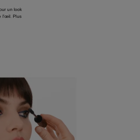
our un look
 l'œil. Plus