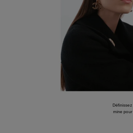
Définissez
mine pour 