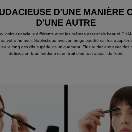
UDACIEUSE D'UNE MANIÈRE 
D'UNE AUTRE
x looks audacieux différents avec les mêmes essentiels beauté CHA
e ou votre humeur. Sophistiqué avec un beige poudré sur les paupières
leu le long des cils supérieurs uniquement. Plus audacieux avec des
définies en brun médium et un trait bleu tout autour de l'oeil.
ÉTAPE 1