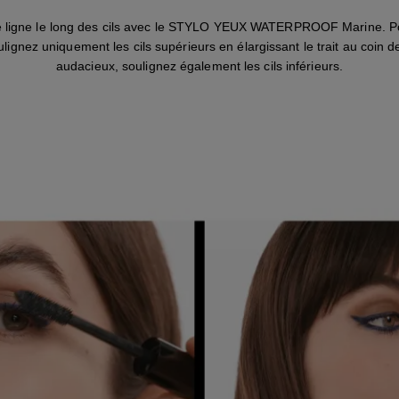
 ligne le long des cils avec le STYLO YEUX WATERPROOF Marine. P
ulignez uniquement les cils supérieurs en élargissant le trait au coin de
audacieux, soulignez également les cils inférieurs.