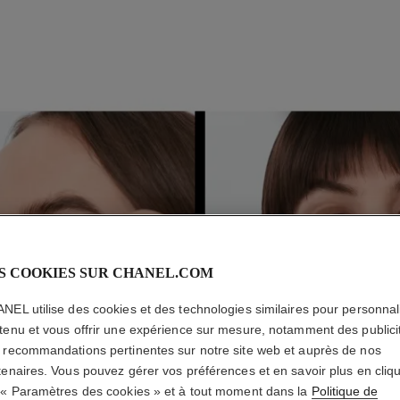
S COOKIES SUR CHANEL.COM
P
E
2
NEL utilise des cookies et des technologies similaires pour personnali
tenu et vous offrir une expérience sur mesure, notamment des publici
 recommandations pertinentes sur notre site web et auprès de nos
tenaires. Vous pouvez gérer vos préférences et en savoir plus en cliq
 « Paramètres des cookies » et à tout moment dans la
Politique de