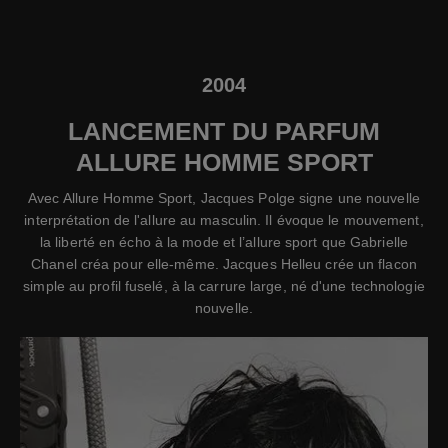
2004
LANCEMENT DU PARFUM
ALLURE HOMME SPORT
Avec Allure Homme Sport, Jacques Polge signe une nouvelle
interprétation de l'allure au masculin. Il évoque le mouvement,
la liberté en écho à la mode et l’allure sport que Gabrielle
Chanel créa pour elle-même. Jacques Helleu crée un flacon
simple au profil fuselé, à la carrure large, né d'une technologie
nouvelle.