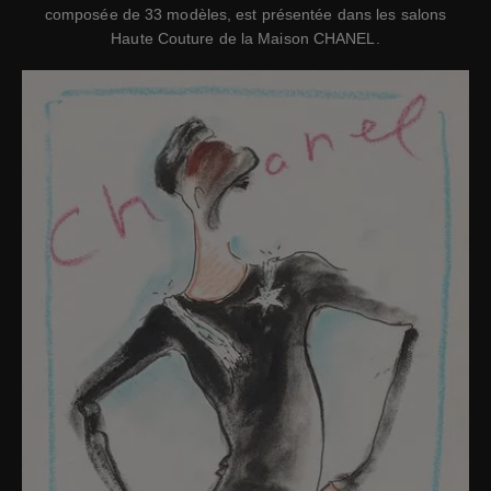
composée de 33 modèles, est présentée dans les salons
Haute Couture de la Maison CHANEL.