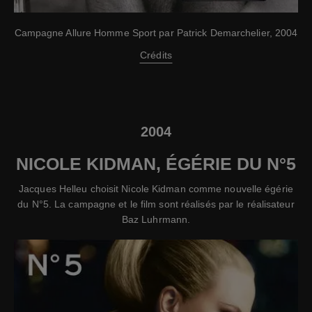
Campagne Allure Homme Sport par Patrick Demarchelier, 2004
Crédits
2004
NICOLE KIDMAN, ÉGÉRIE DU N°5
Jacques Helleu choisit Nicole Kidman comme nouvelle égérie
du N°5. La campagne et le film sont réalisés par le réalisateur
Baz Luhrmann.