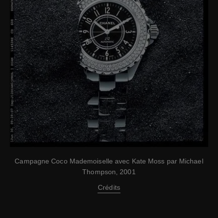
Campagne Coco Mademoiselle avec Kate Moss par Michael
Thompson, 2001
Crédits