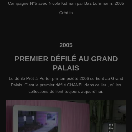
Campagne N°5 avec Nicole Kidman par Baz Luhrmann, 2005
Crédits
2005
PREMIER DÉFILÉ AU GRAND
PALAIS
Le défilé Prêt-à-Porter printemps/été 2006 se tient au Grand
Palais. C'est le premier défilé CHANEL dans ce lieu, où les
collections défilent toujours aujourd'hui.