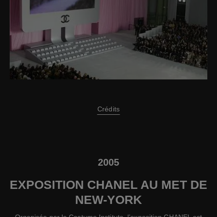
Crédits
2005
EXPOSITION CHANEL AU MET DE
NEW-YORK