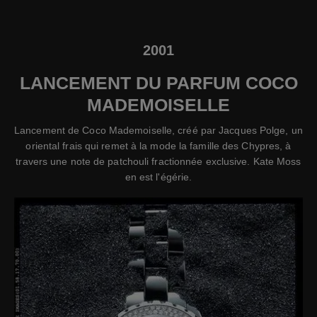
2001
LANCEMENT DU PARFUM COCO
MADEMOISELLE
Lancement de Coco Mademoiselle, créé par Jacques Polge, un
oriental frais qui remet à la mode la famille des Chypres, à
travers une note de patchouli fractionnée exclusive. Kate Moss
en est l'égérie.