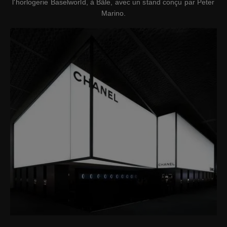
l'horlogerie Baselworld, à Bâle, avec un stand conçu par Peter
Marino.