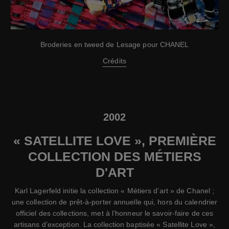
Broderies en tweed de Lesage pour CHANEL
Crédits
2002
« SATELLITE LOVE », PREMIÈRE
COLLECTION DES MÉTIERS
D'ART
Karl Lagerfeld initie la collection « Métiers d’art » de Chanel ;
une collection de prêt-à-porter annuelle qui, hors du calendrier
officiel des collections, met à l’honneur le savoir-faire de ces
artisans d’exception. La collection baptisée « Satellite Love »,