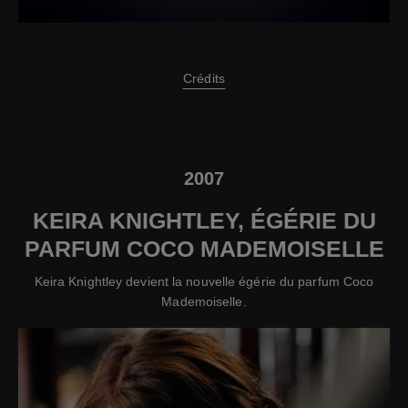
Crédits
2007
KEIRA KNIGHTLEY, ÉGÉRIE DU
PARFUM COCO MADEMOISELLE
Keira Knightley devient la nouvelle égérie du parfum Coco
Mademoiselle.