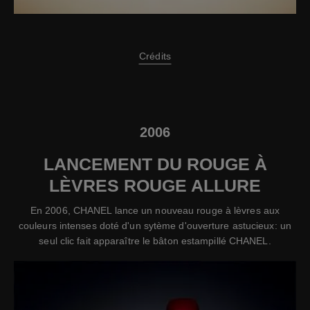
Crédits
2006
LANCEMENT DU ROUGE À
LÈVRES ROUGE ALLURE
En 2006, CHANEL lance un nouveau rouge à lèvres aux
couleurs intenses doté d'un sytème d'ouverture astucieux: un
seul clic fait apparaître le bâton estampillé CHANEL.