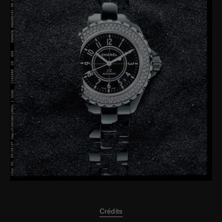
Crédits