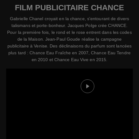
FILM PUBLICITAIRE CHANCE
Gabrielle Chanel croyait en la chance, s'entourant de divers
talismans et porte-bonheur. Jacques Polge crée CHANCE.
Pour la première fois, le rond et le rose entrent dans les codes
de la Maison. Jean-Paul Goude réalise la campagne
publicitaire à Venise. Des déclinaisons du parfum sont lancées
plus tard : Chance Eau Fraîche en 2007, Chance Eau Tendre
en 2010 et Chance Eau Vive en 2015.
Lire cette vidéo