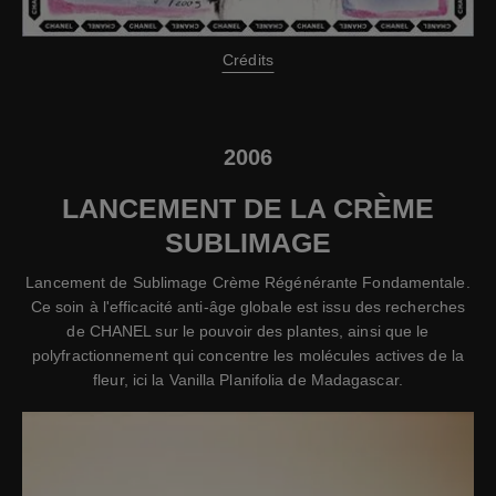
Crédits
2006
LANCEMENT DE LA CRÈME
SUBLIMAGE
Lancement de Sublimage Crème Régénérante Fondamentale.
Ce soin à l'efficacité anti-âge globale est issu des recherches
de CHANEL sur le pouvoir des plantes, ainsi que le
polyfractionnement qui concentre les molécules actives de la
fleur, ici la Vanilla Planifolia de Madagascar.