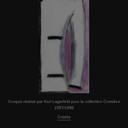
Croquis réalisé par Karl Lagerfeld pour la collection Croisière
1997/1998
Crédits