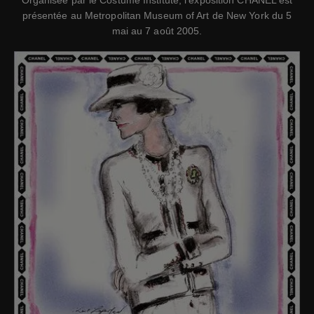
Organisée par le Costume Institute, l’exposition CHANEL est
présentée au Metropolitan Museum of Art de New York du 5
mai au 7 août 2005.