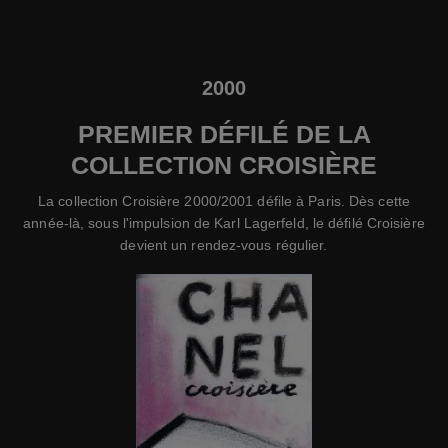
2000
PREMIER DÉFILÉ DE LA
COLLECTION CROISIÈRE
La collection Croisière 2000/2001 défile à Paris. Dès cette
année-là, sous l'impulsion de Karl Lagerfeld, le défilé Croisière
devient un rendez-vous régulier.