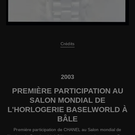
Crédits
2003
PREMIÈRE PARTICIPATION AU
SALON MONDIAL DE
L'HORLOGERIE BASELWORLD À
BÂLE
Première participation de CHANEL au Salon mondial de