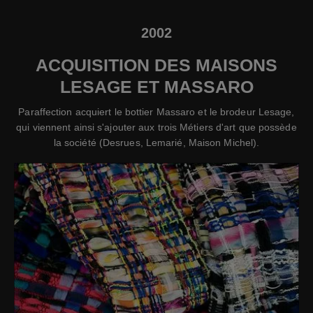
2002
ACQUISITION DES MAISONS
LESAGE ET MASSARO
Paraffection acquiert le bottier Massaro et le brodeur Lesage,
qui viennent ainsi s'ajouter aux trois Métiers d'art que possède
la société (Desrues, Lemarié, Maison Michel).