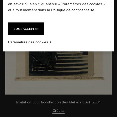
en savoir plus en cliquant sur « Paramètres des cookies »
et à tout moment dans la
Politique de confidentialité
.
TOUT ACCEPTER
Paramètres des cookies
Invitation pour la collection des Métiers d'Art, 2004
Crédits