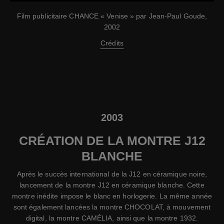
Film publicitaire CHANCE « Venise » par Jean-Paul Goude,
2002
Crédits
2003
CRÉATION DE LA MONTRE J12
BLANCHE
Après le succès international de la J12 en céramique noire,
lancement de la montre J12 en céramique blanche. Cette
montre inédite impose le blanc en horlogerie. La même année
sont également lancées la montre CHOCOLAT, à mouvement
digital, la montre CAMÉLIA, ainsi que la montre 1932.