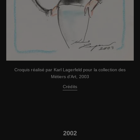
Croquis réalisé par Karl Lagerfeld pour la collection des
Métiers d'Art, 2003
Crédits
2002