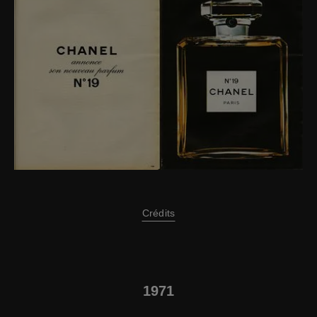
Crédits
1971