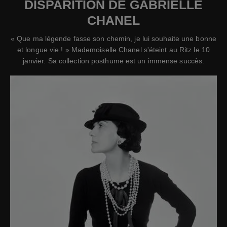
DISPARITION DE GABRIELLE
CHANEL
« Que ma légende fasse son chemin, je lui souhaite une bonne
et longue vie ! » Mademoiselle Chanel s'éteint au Ritz le 10
janvier. Sa collection posthume est un immense succès.