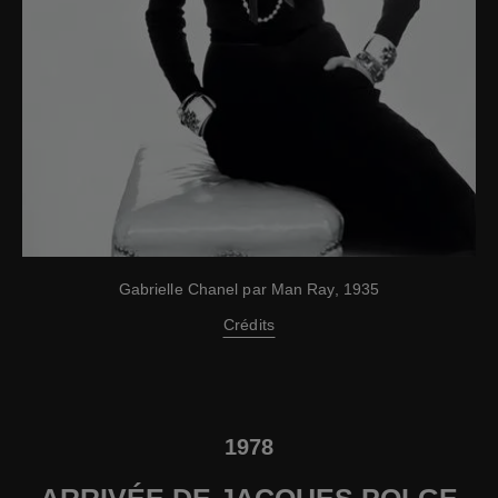
Gabrielle Chanel par Man Ray, 1935
Crédits
1978
ARRIVÉE DE JACQUES POLGE