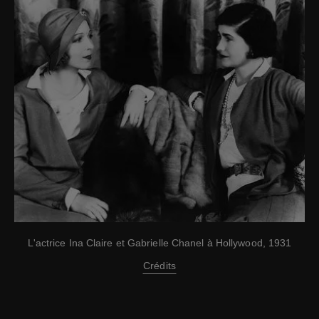
L'actrice Ina Claire et Gabrielle Chanel à Hollywood, 1931
Crédits