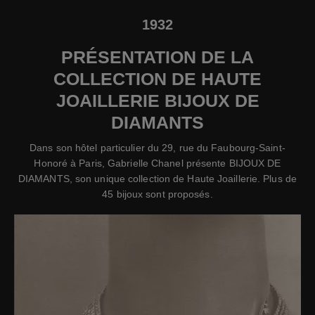
1932
PRÉSENTATION DE LA
COLLECTION DE HAUTE
JOAILLERIE BIJOUX DE
DIAMANTS
Dans son hôtel particulier du 29, rue du Faubourg-Saint-
Honoré à Paris, Gabrielle Chanel présente BIJOUX DE
DIAMANTS, son unique collection de Haute Joaillerie. Plus de
45 bijoux sont proposés.