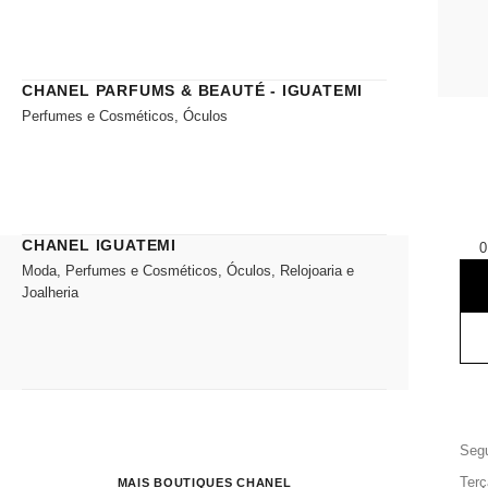
CHANEL PARFUMS & BEAUTÉ - IGUATEMI
Perfumes e Cosméticos, Óculos
CHANEL IGUATEMI
0
Moda, Perfumes e Cosméticos, Óculos, Relojoaria e
Joalheria
Segu
Terç
MAIS BOUTIQUES CHANEL