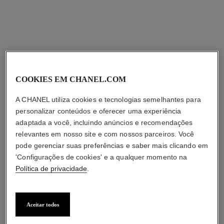
COOKIES EM CHANEL.COM
A CHANEL utiliza cookies e tecnologias semelhantes para
personalizar conteúdos e oferecer uma experiência
adaptada a você, incluindo anúncios e recomendações
relevantes em nosso site e com nossos parceiros. Você
pode gerenciar suas preferências e saber mais clicando em
'Configurações de cookies' e a qualquer momento na
Política de privacidade
.
Aceitar todos