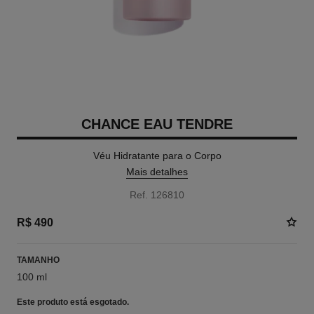
CHANCE EAU TENDRE
Véu Hidratante para o Corpo
Mais detalhes
Ref. 126810
R$ 490
TAMANHO
100 ml
Este produto está
esgotado.