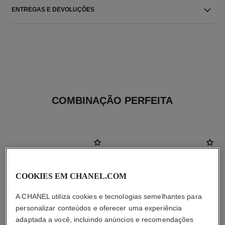
ENTREGAS E DEVOLUÇÕES
COMBINAÇÃO PERFEITA
COOKIES EM CHANEL.COM
A CHANEL utiliza cookies e tecnologias semelhantes para
personalizar conteúdos e oferecer uma experiência
adaptada a você, incluindo anúncios e recomendações