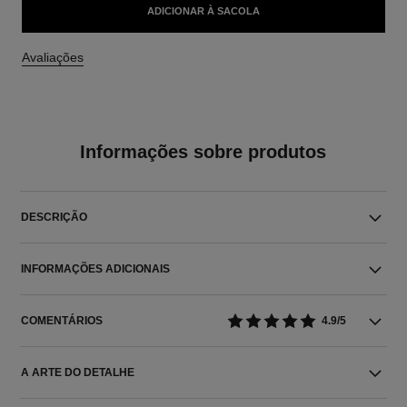
ADICIONAR À SACOLA
Avaliações
Informações sobre produtos
DESCRIÇÃO
INFORMAÇÕES ADICIONAIS
COMENTÁRIOS
4.9/5
A ARTE DO DETALHE