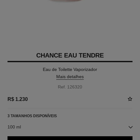
CHANCE EAU TENDRE
Eau de Toilette Vaporizador
Mais detalhes
Ref. 126320
R$ 1.230
3 TAMANHOS DISPONÍVEIS
100 ml