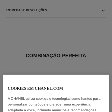
ENTREGAS E DEVOLUÇÕES
COMBINAÇÃO PERFEITA
COOKIES EM CHANEL.COM
A CHANEL utiliza cookies e tecnologias semelhantes para
personalizar conteúdos e oferecer uma experiência
adaptada a você, incluindo anúncios e recomendações