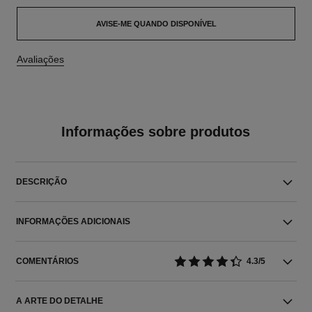
AVISE-ME QUANDO DISPONÍVEL
Avaliações
Informações sobre produtos
DESCRIÇÃO
INFORMAÇÕES ADICIONAIS
COMENTÁRIOS
4.3/5
A ARTE DO DETALHE