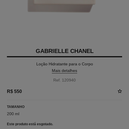
GABRIELLE CHANEL
Loção Hidratante para o Corpo
Mais detalhes
Ref. 120940
R$ 550
TAMANHO
200 ml
Este produto está
esgotado.