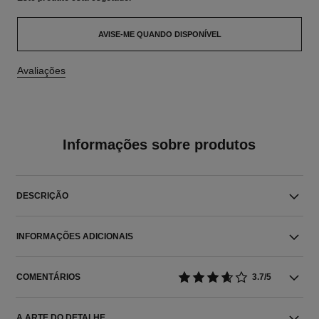
AVISE-ME QUANDO DISPONÍVEL
Avaliações
Informações sobre produtos
DESCRIÇÃO
INFORMAÇÕES ADICIONAIS
COMENTÁRIOS
3.7/5
A ARTE DO DETALHE