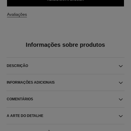
Avaliações
Informações sobre produtos
DESCRIÇÃO
INFORMAÇÕES ADICIONAIS
COMENTÁRIOS
A ARTE DO DETALHE