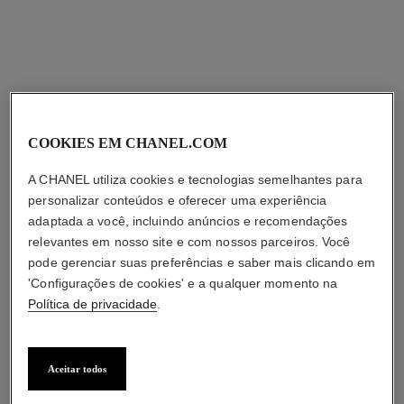
COOKIES EM CHANEL.COM
A CHANEL utiliza cookies e tecnologias semelhantes para
personalizar conteúdos e oferecer uma experiência
adaptada a você, incluindo anúncios e recomendações
relevantes em nosso site e com nossos parceiros. Você
pode gerenciar suas preferências e saber mais clicando em
'Configurações de cookies' e a qualquer momento na
Política de privacidade
.
Aceitar todos