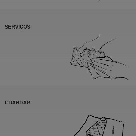
SERVIÇOS
GUARDAR