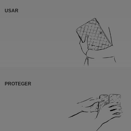
USAR
PROTEGER