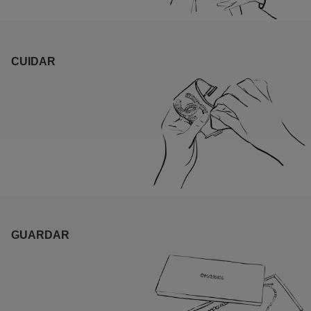
CUIDAR
GUARDAR