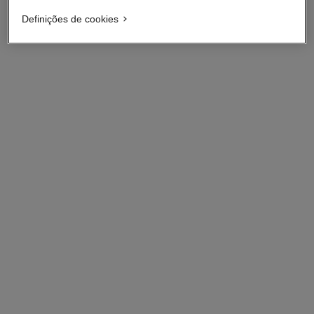
Definições de cookies