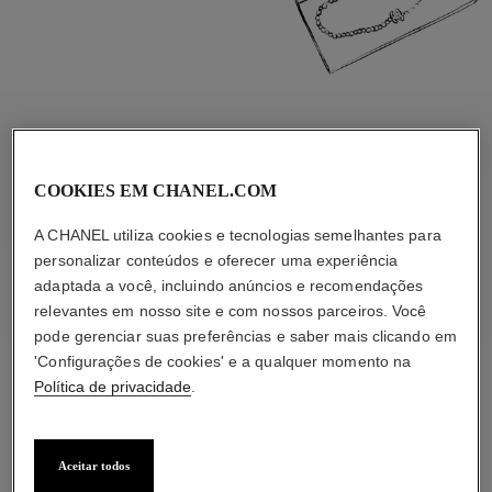
APPRECIATE
COOKIES EM CHANEL.COM
A CHANEL utiliza cookies e tecnologias semelhantes para
personalizar conteúdos e oferecer uma experiência
adaptada a você, incluindo anúncios e recomendações
relevantes em nosso site e com nossos parceiros. Você
pode gerenciar suas preferências e saber mais clicando em
'Configurações de cookies' e a qualquer momento na
Política de privacidade
.
Aceitar todos