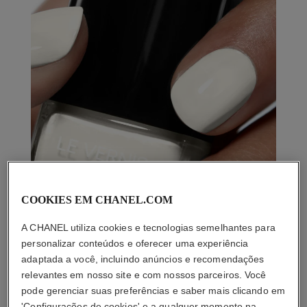
COOKIES EM CHANEL.COM
A CHANEL utiliza cookies e tecnologias semelhantes para
personalizar conteúdos e oferecer uma experiência
adaptada a você, incluindo anúncios e recomendações
relevantes em nosso site e com nossos parceiros. Você
pode gerenciar suas preferências e saber mais clicando em
'Configurações de cookies' e a qualquer momento na