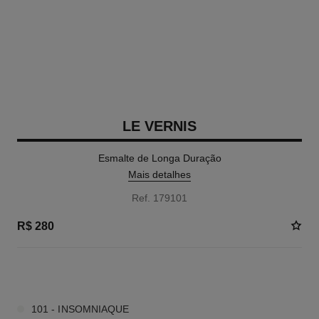
LE VERNIS
Esmalte de Longa Duração
Mais detalhes
Ref. 179101
R$ 280
40 SOMBRAS DISPONÍVEIS
101 - INSOMNIAQUE