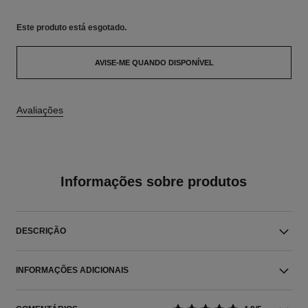
Este produto está
esgotado.
AVISE-ME QUANDO DISPONÍVEL
Avaliações
Informações sobre produtos
DESCRIÇÃO
INFORMAÇÕES ADICIONAIS