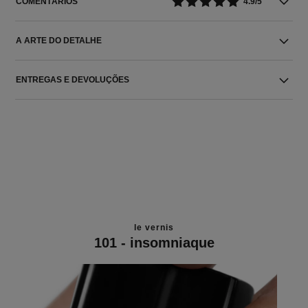
COMENTÁRIOS
4.9/5
A ARTE DO DETALHE
ENTREGAS E DEVOLUÇÕES
le vernis
101 - insomniaque