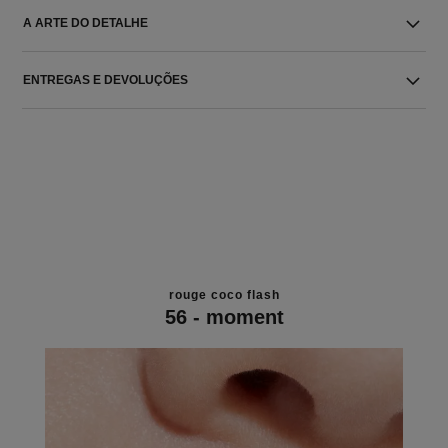
A ARTE DO DETALHE
ENTREGAS E DEVOLUÇÕES
rouge coco flash
56 - moment