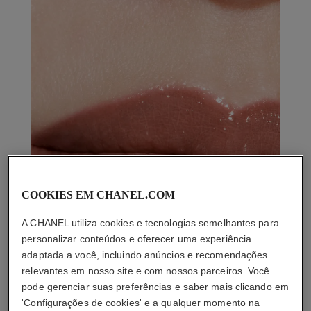
COOKIES EM CHANEL.COM
A CHANEL utiliza cookies e tecnologias semelhantes para
personalizar conteúdos e oferecer uma experiência
adaptada a você, incluindo anúncios e recomendações
relevantes em nosso site e com nossos parceiros. Você
pode gerenciar suas preferências e saber mais clicando em
'Configurações de cookies' e a qualquer momento na