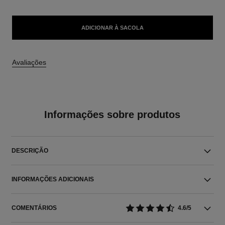
ADICIONAR À SACOLA
Avaliações
Informações sobre produtos
DESCRIÇÃO
INFORMAÇÕES ADICIONAIS
COMENTÁRIOS
4.6/5