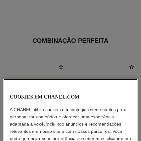
COMBINAÇÃO PERFEITA
COOKIES EM CHANEL.COM
A CHANEL utiliza cookies e tecnologias semelhantes para
personalizar conteúdos e oferecer uma experiência
adaptada a você, incluindo anúncios e recomendações
relevantes em nosso site e com nossos parceiros. Você
pode gerenciar suas preferências e saber mais clicando em