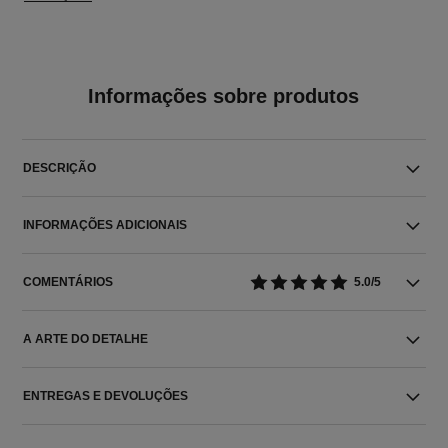
Informações sobre produtos
DESCRIÇÃO
INFORMAÇÕES ADICIONAIS
COMENTÁRIOS
5.0/5
A ARTE DO DETALHE
ENTREGAS E DEVOLUÇÕES