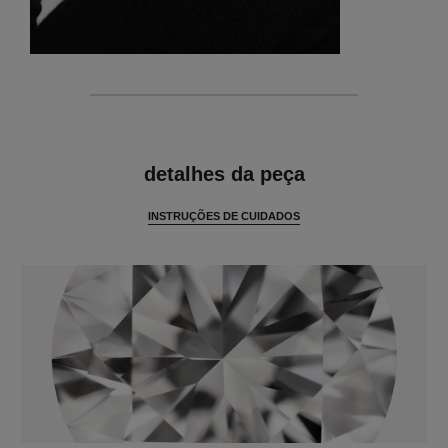
características
detalhes da peça
INSTRUÇÕES DE CUIDADOS