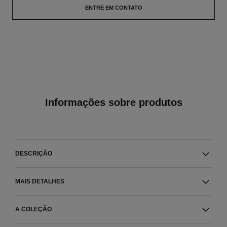
ENTRE EM CONTATO
Informações sobre produtos
DESCRIÇÃO
MAIS DETALHES
A COLEÇÃO