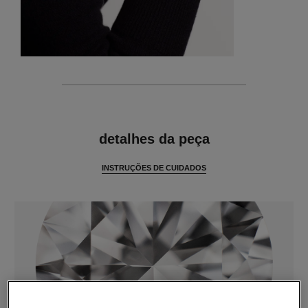
características
detalhes da peça
INSTRUÇÕES DE CUIDADOS