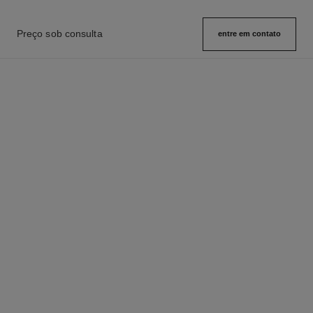
Preço sob consulta
entre em contato