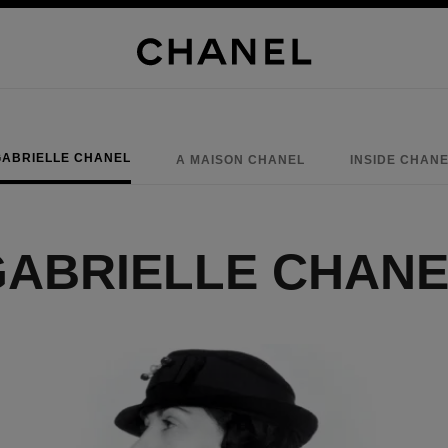
GABRIELLE CHANEL
A MAISON CHANEL
INSIDE CHAN
GABRIELLE CHANE