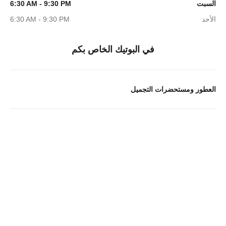
السبت
6:30 AM - 9:30 PM
الأحد
6:30 AM - 9:30 PM
في البوتيك الخاص بكم
العطور ومستحضرات التجميل