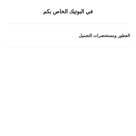
في البوتيك الخاص بكم
العطور ومستحضرات التجميل