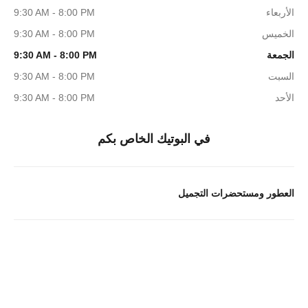
الأربعاء
9:30 AM - 8:00 PM
الخميس
9:30 AM - 8:00 PM
الجمعة
9:30 AM - 8:00 PM
السبت
9:30 AM - 8:00 PM
الأحد
9:30 AM - 8:00 PM
في البوتيك الخاص بكم
العطور ومستحضرات التجميل