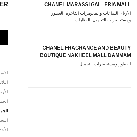
ER
CHANEL MARASSI GALLERIA MALL
الأزياء, الساعات والمجوهرات الفاخرة, العطور
ومستحضرات التجميل, النظارات
CHANEL FRAGRANCE AND BEAUTY
BOUTIQUE NAKHEEL MALL DAMMAM
العطور ومستحضرات التجميل
الاثني
الثلاث
الأربع
الخم
الجم
السب
الأحد