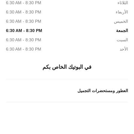
الثلاثاء
6:30 AM - 8:30 PM
الأربعاء
6:30 AM - 8:30 PM
الخميس
6:30 AM - 8:30 PM
الجمعة
6:30 AM - 8:30 PM
السبت
6:30 AM - 8:30 PM
الأحد
6:30 AM - 8:30 PM
في البوتيك الخاص بكم
العطور ومستحضرات التجميل