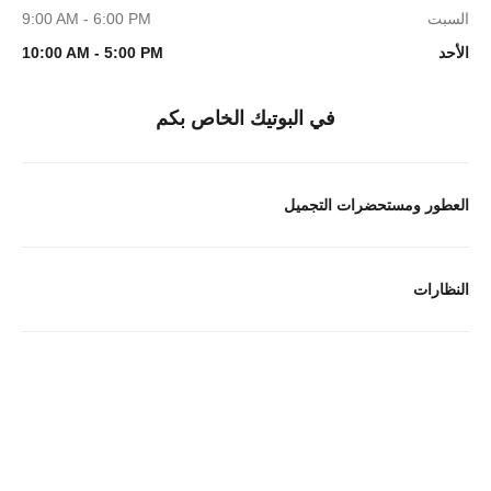
السبت
9:00 AM - 6:00 PM
الأحد
10:00 AM - 5:00 PM
في البوتيك الخاص بكم
العطور ومستحضرات التجميل
النظارات