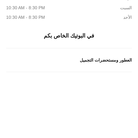
السبت
10:30 AM - 8:30 PM
الأحد
10:30 AM - 8:30 PM
في البوتيك الخاص بكم
العطور ومستحضرات التجميل