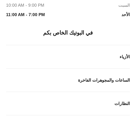
السبت
10:00 AM - 9:00 PM
الأحد
11:00 AM - 7:00 PM
في البوتيك الخاص بكم
الأزياء
الساعات والمجوهرات الفاخرة
النظارات