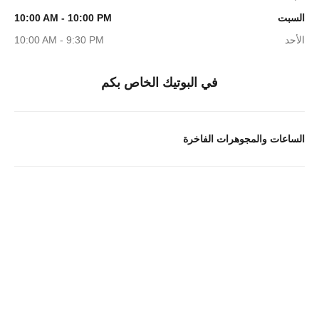
السبت
10:00 AM - 10:00 PM
الأحد
10:00 AM - 9:30 PM
في البوتيك الخاص بكم
الساعات والمجوهرات الفاخرة