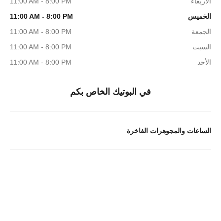
الأربعاء
11:00 AM - 8:00 PM
الخميس
11:00 AM - 8:00 PM
الجمعة
11:00 AM - 8:00 PM
السبت
11:00 AM - 8:00 PM
الأحد
11:00 AM - 8:00 PM
في البوتيك الخاص بكم
الساعات والمجوهرات الفاخرة