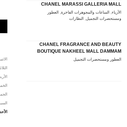
CHANEL MARASSI GALLERIA MALL
الأزياء, الساعات والمجوهرات الفاخرة, العطور
ومستحضرات التجميل, النظارات
CHANEL FRAGRANCE AND BEAUTY
BOUTIQUE NAKHEEL MALL DAMMAM
الاثني
العطور ومستحضرات التجميل
الثلاث
الأربع
الخم
الجم
السب
الأحد