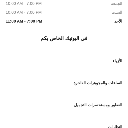
الجمعة
10:00 AM - 7:00 PM
السبت
10:00 AM - 7:00 PM
الأحد
11:00 AM - 7:00 PM
في البوتيك الخاص بكم
الأزياء
الساعات والمجوهرات الفاخرة
العطور ومستحضرات التجميل
النظارات