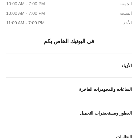
الجمعة
10:00 AM - 7:00 PM
السبت
10:00 AM - 7:00 PM
الأحد
11:00 AM - 7:00 PM
في البوتيك الخاص بكم
الأزياء
الساعات والمجوهرات الفاخرة
العطور ومستحضرات التجميل
النظارات