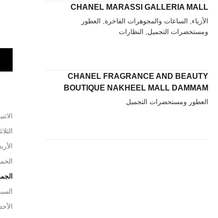
CHANEL MARASSI GALLERIA MALL
الأزياء, الساعات والمجوهرات الفاخرة, العطور
ومستحضرات التجميل, النظارات
CHANEL FRAGRANCE AND BEAUTY
BOUTIQUE NAKHEEL MALL DAMMAM
العطور ومستحضرات التجميل
الاثني
الثلاث
الأربع
الخم
الجم
السب
الأحد