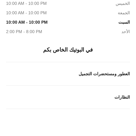
الخميس
10:00 AM - 10:00 PM
الجمعة
10:00 AM - 10:00 PM
السبت
10:00 AM - 10:00 PM
الأحد
2:00 PM - 8:00 PM
في البوتيك الخاص بكم
العطور ومستحضرات التجميل
النظارات