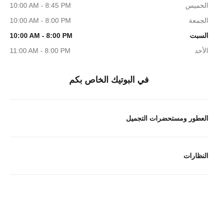
الخميس
10:00 AM - 8:45 PM
الجمعة
10:00 AM - 8:00 PM
السبت
10:00 AM - 8:00 PM
الأحد
11:00 AM - 8:00 PM
في البوتيك الخاص بكم
العطور ومستحضرات التجميل
النظارات