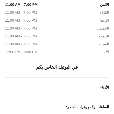
الاثنين
11:00 AM - 7:00 PM
الثلاثاء
11:00 AM - 7:00 PM
الأربعاء
11:00 AM - 7:00 PM
الخميس
11:00 AM - 7:00 PM
الجمعة
11:00 AM - 7:00 PM
السبت
11:00 AM - 7:00 PM
الأحد
12:00 PM - 5:00 PM
في البوتيك الخاص بكم
الأزياء
الساعات والمجوهرات الفاخرة