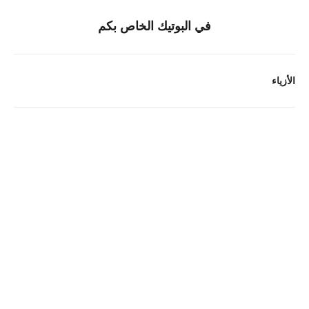
في البوتيك الخاص بكم
الأزياء