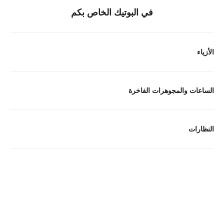
في البوتيك الخاص بكم
الأزياء
الساعات والمجوهرات الفاخرة
النظارات